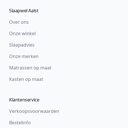
Slaapwel Aalst
Over ons
Onze winkel
Slaapadvies
Onze merken
Matrassen op maat
Kasten op maat
Klantenservice
Verkoopsvoorwaarden
Bestelinfo