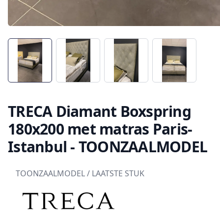
TRECA Diamant Boxspring
180x200 met matras Paris-
Istanbul - TOONZAALMODEL
TOONZAALMODEL / LAATSTE STUK