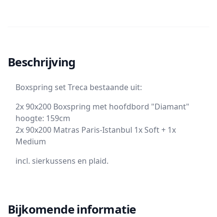
Beschrijving
Boxspring set Treca bestaande uit:
2x 90x200 Boxspring met hoofdbord "Diamant"
hoogte: 159cm
2x 90x200 Matras Paris-Istanbul 1x Soft + 1x
Medium
incl. sierkussens en plaid.
Bijkomende informatie