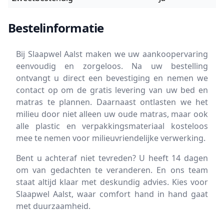
Bestelinformatie
Bij Slaapwel Aalst maken we uw aankoopervaring
eenvoudig en zorgeloos. Na uw bestelling
ontvangt u direct een bevestiging en nemen we
contact op om de gratis levering van uw bed en
matras te plannen. Daarnaast ontlasten we het
milieu door niet alleen uw oude matras, maar ook
alle plastic en verpakkingsmateriaal kosteloos
mee te nemen voor milieuvriendelijke verwerking.
Bent u achteraf niet tevreden? U heeft 14 dagen
om van gedachten te veranderen. En ons team
staat altijd klaar met deskundig advies. Kies voor
Slaapwel Aalst, waar comfort hand in hand gaat
met duurzaamheid.