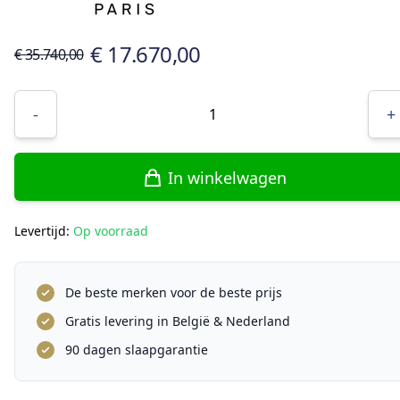
€ 17.670,00
€ 35.740,00
Aantal
-
+
In winkelwagen
Levertijd:
Op voorraad
De beste merken voor de beste prijs
Gratis levering in België & Nederland
90 dagen slaapgarantie