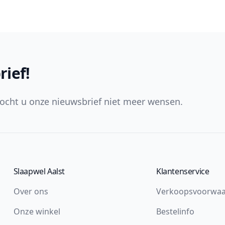
rief!
ocht u onze nieuwsbrief niet meer wensen.
Slaapwel Aalst
Klantenservice
Over ons
Verkoopsvoorwa
Onze winkel
Bestelinfo