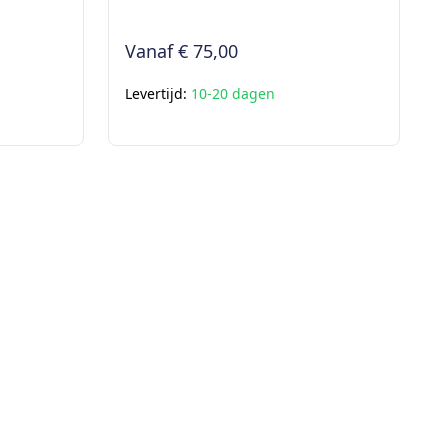
Vanaf
€ 75,00
Levertijd:
10-20 dagen