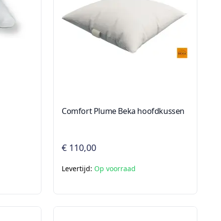
Comfort Plume Beka hoofdkussen
€ 110,00
Levertijd:
Op voorraad