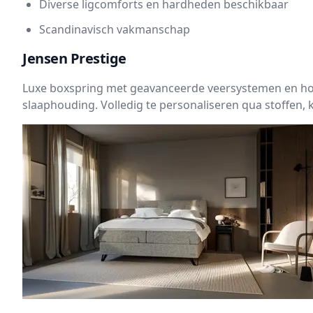
Diverse ligcomforts en hardheden beschikbaar
Scandinavisch vakmanschap
Jensen Prestige
Luxe boxspring met geavanceerde veersystemen en hoo
slaaphouding. Volledig te personaliseren qua stoffen, 