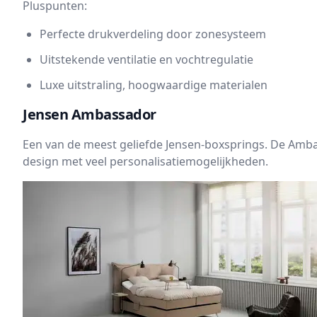
Pluspunten:
Perfecte drukverdeling door zonesysteem
Uitstekende ventilatie en vochtregulatie
Luxe uitstraling, hoogwaardige materialen
Jensen Ambassador
Een van de meest geliefde Jensen-boxsprings. De Amba
design met veel personalisatiemogelijkheden.