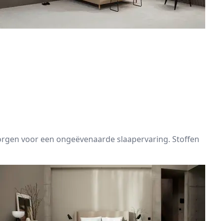
orgen voor een ongeëvenaarde slaapervaring. Stoffen