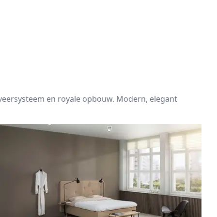
 veersysteem en royale opbouw. Modern, elegant