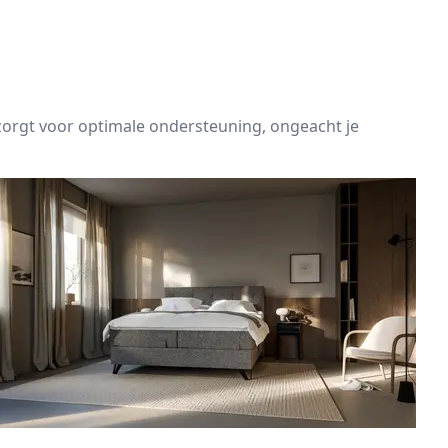
orgt voor optimale ondersteuning, ongeacht je