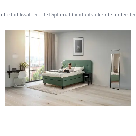
fort of kwaliteit. De Diplomat biedt uitstekende onderste