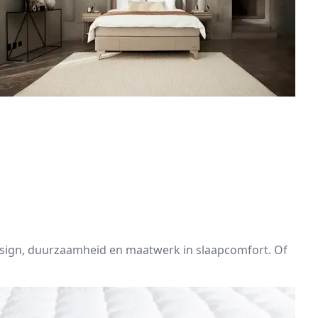
 design, duurzaamheid en maatwerk in slaapcomfort. Of