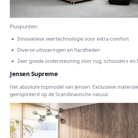
Pluspunten:
Innovatieve veertechnologie voor extra comfort
Diverse uitvoeringen en hardheden
Zeer goede ondersteuning voor rug, schouders en
Jensen Supreme
Het absolute topmodel van Jensen. Exclusieve materia
geïnspireerd op de Scandinavische natuur.