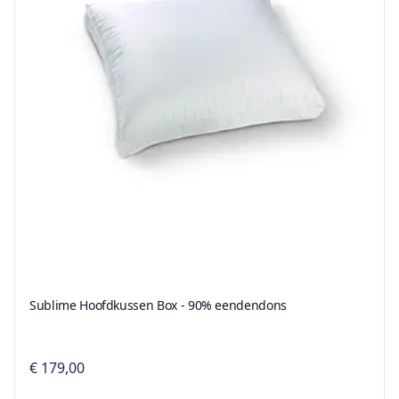
Sublime Hoofdkussen Box - 90% eendendons
€ 179,00