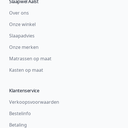
Slaapwel Aalst
Over ons
Onze winkel
Slaapadvies
Onze merken
Matrassen op maat
Kasten op maat
Klantenservice
Verkoopsvoorwaarden
Bestelinfo
Betaling