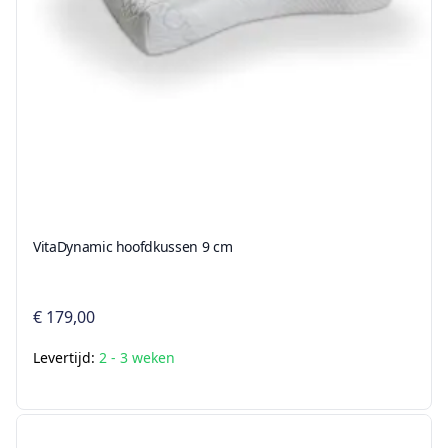
VitaDynamic hoofdkussen 9 cm
€ 179,00
Levertijd:
2 - 3 weken