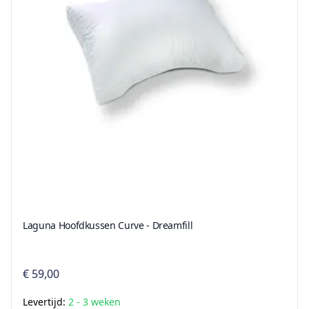
Laguna Hoofdkussen Curve - Dreamfill
€ 59,00
Levertijd:
2 - 3 weken