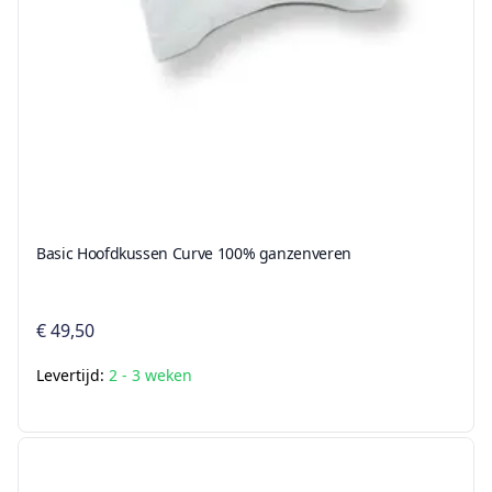
Basic Hoofdkussen Curve 100% ganzenveren
€ 49,50
Levertijd:
2 - 3 weken