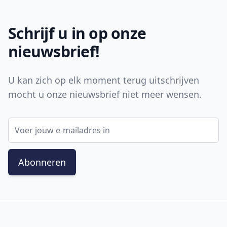
Schrijf u in op onze
nieuwsbrief!
U kan zich op elk moment terug uitschrijven
mocht u onze nieuwsbrief niet meer wensen.
E-mail adres
Abonneren