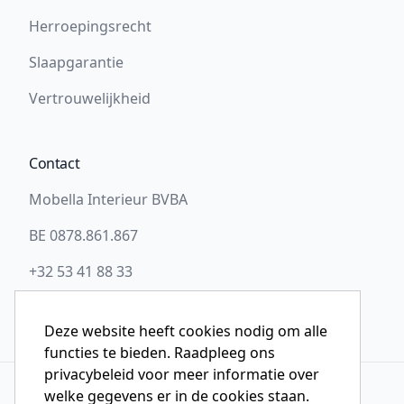
Herroepingsrecht
Slaapgarantie
Vertrouwelijkheid
Contact
Mobella Interieur BVBA
BE 0878.861.867
+32 53 41 88 33
info@slaapwel.be
Deze website heeft cookies nodig om alle
functies te bieden. Raadpleeg ons
privacybeleid voor meer informatie over
welke gegevens er in de cookies staan.