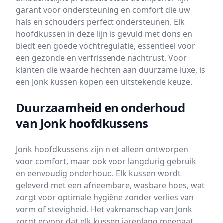
garant voor ondersteuning en comfort die uw
hals en schouders perfect ondersteunen. Elk
hoofdkussen in deze lijn is gevuld met dons en
biedt een goede vochtregulatie, essentieel voor
een gezonde en verfrissende nachtrust. Voor
klanten die waarde hechten aan duurzame luxe, is
een Jonk kussen kopen een uitstekende keuze.
Duurzaamheid en onderhoud
van Jonk hoofdkussens
Jonk hoofdkussens zijn niet alleen ontworpen
voor comfort, maar ook voor langdurig gebruik
en eenvoudig onderhoud. Elk kussen wordt
geleverd met een afneembare, wasbare hoes, wat
zorgt voor optimale hygiëne zonder verlies van
vorm of stevigheid. Het vakmanschap van Jonk
zorgt ervoor dat elk kussen jarenlang meegaat,