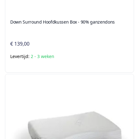
Down Surround Hoofdkussen Box - 90% ganzendons
€ 139,00
Levertijd:
2 - 3 weken