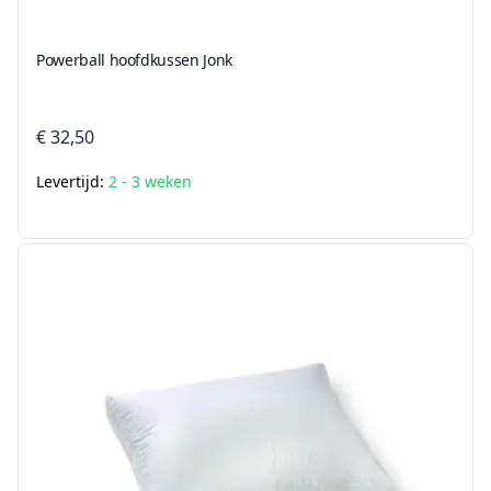
Powerball hoofdkussen Jonk
€ 32,50
Levertijd:
2 - 3 weken