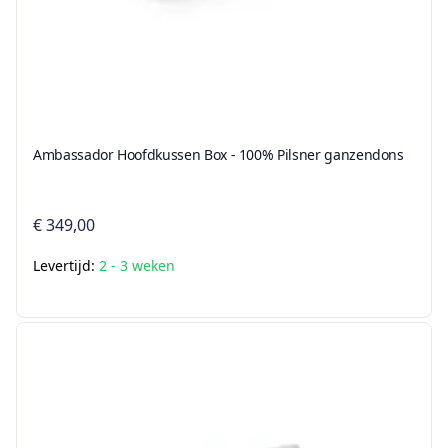
Ambassador Hoofdkussen Box - 100% Pilsner ganzendons
€ 349,00
Levertijd:
2 - 3 weken