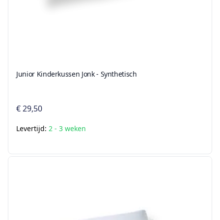
Junior Kinderkussen Jonk - Synthetisch
€ 29,50
Levertijd:
2 - 3 weken