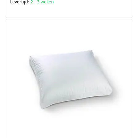
Levertijd:
2 - 3 weken