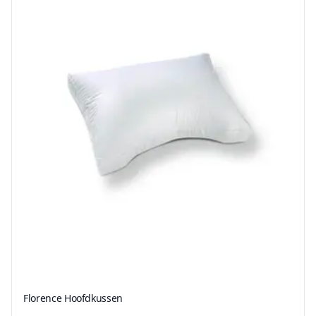
Florence Hoofdkussen