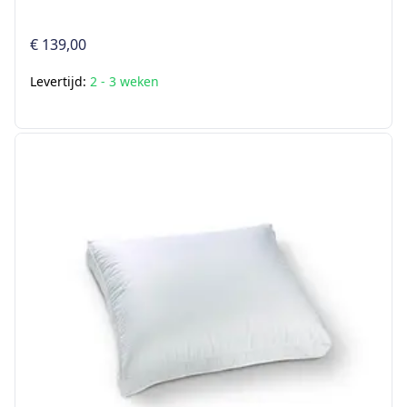
€ 139,00
Levertijd:
2 - 3 weken