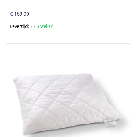
€ 169,00
Levertijd:
2 - 3 weken