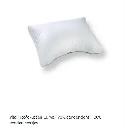
Vital Hoofdkussen Curve - 70% eendendons + 30%
eendenveertjes