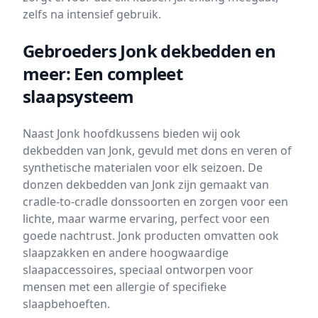
zelfs na intensief gebruik.
Gebroeders Jonk dekbedden en
meer: Een compleet
slaapsysteem
Naast Jonk hoofdkussens bieden wij ook
dekbedden van Jonk, gevuld met dons en veren of
synthetische materialen voor elk seizoen. De
donzen dekbedden van Jonk zijn gemaakt van
cradle-to-cradle donssoorten en zorgen voor een
lichte, maar warme ervaring, perfect voor een
goede nachtrust. Jonk producten omvatten ook
slaapzakken en andere hoogwaardige
slaapaccessoires, speciaal ontworpen voor
mensen met een allergie of specifieke
slaapbehoeften.