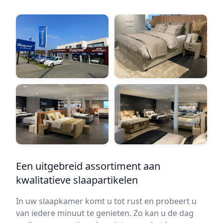
Een uitgebreid assortiment aan
kwalitatieve slaapartikelen
In uw slaapkamer komt u tot rust en probeert u
van iedere minuut te genieten. Zo kan u de dag