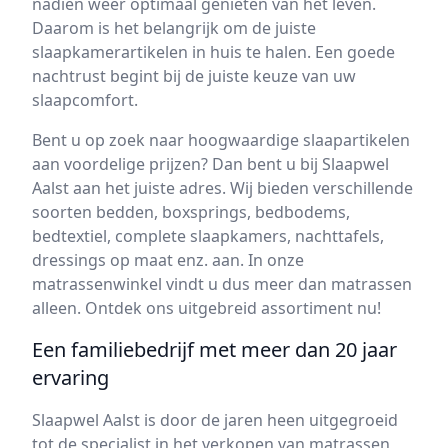
nadien weer optimaal genieten van het leven.
Daarom is het belangrijk om de juiste
slaapkamerartikelen in huis te halen. Een goede
nachtrust begint bij de juiste keuze van uw
slaapcomfort.
Bent u op zoek naar hoogwaardige slaapartikelen
aan voordelige prijzen? Dan bent u bij Slaapwel
Aalst aan het juiste adres. Wij bieden verschillende
soorten bedden, boxsprings, bedbodems,
bedtextiel, complete slaapkamers, nachttafels,
dressings op maat enz. aan. In onze
matrassenwinkel vindt u dus meer dan matrassen
alleen. Ontdek ons uitgebreid assortiment nu!
Een familiebedrijf met meer dan 20 jaar
ervaring
Slaapwel Aalst is door de jaren heen uitgegroeid
tot de specialist in het verkopen van matrassen,