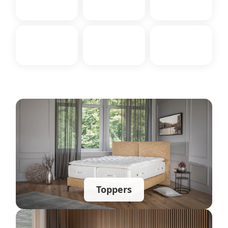
Toppers