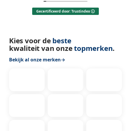
benadrukt.
Gecertificeerd door: Trustindex
Kies voor de
beste
kwaliteit van onze
topmerken
.
Bekijk al onze merken
→