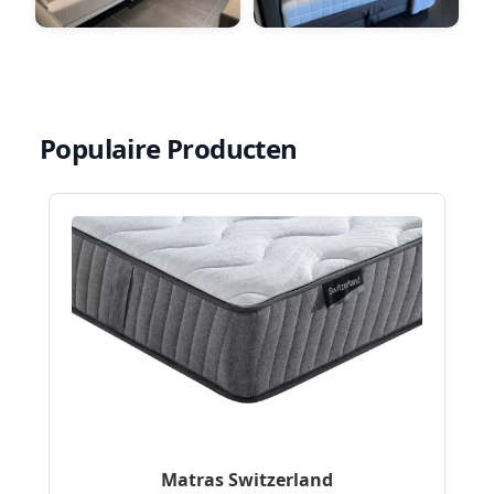
Populaire Producten
Matras Switzerland