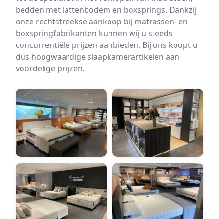
bedden met lattenbodem en boxsprings. Dankzij
onze rechtstreekse aankoop bij matrassen- en
boxspringfabrikanten kunnen wij u steeds
concurrentiële prijzen aanbieden. Bij ons koopt u
dus hoogwaardige slaapkamerartikelen aan
voordelige prijzen.