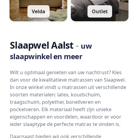
Velda
Outlet
Slaapwel Aalst
-
uw
slaapwinkel en meer
Wilt u optimaal genieten van uw nachtrust? Kies
dan voor de kwalitatieve matrassen van Slaapwel.
In onze winkel vindt u matrassen uit verschillende
soorten materialen: latex, koudschuim,
traagschuim, polyether, bonellveren en
pocketveren. Elk materiaal heeft zijn unieke
eigenschappen en voordelen, waardoor er voor
ieder slaaptype de perfecte matras te vinden is.
Daarnaast bieden wij ook verschillende