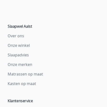
Slaapwel Aalst
Over ons
Onze winkel
Slaapadvies
Onze merken
Matrassen op maat
Kasten op maat
Klantenservice