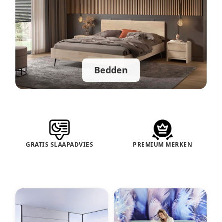
Bedden
GRATIS SLAAPADVIES
PREMIUM MERKEN