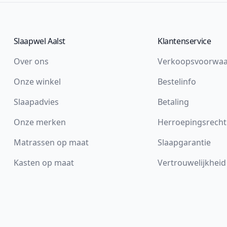
Slaapwel Aalst
Klantenservice
Over ons
Verkoopsvoorwa
Onze winkel
Bestelinfo
Slaapadvies
Betaling
Onze merken
Herroepingsrecht
Matrassen op maat
Slaapgarantie
Kasten op maat
Vertrouwelijkheid