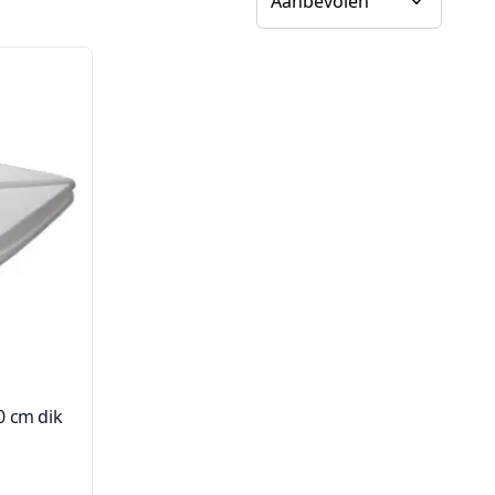
0 cm dik