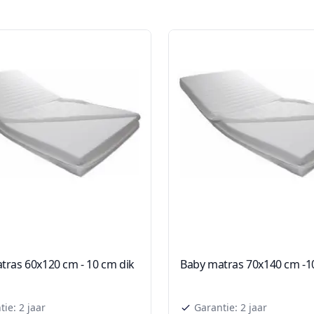
tras 60x120 cm - 10 cm dik
Baby matras 70x140 cm -1
ie: 2 jaar
Garantie: 2 jaar