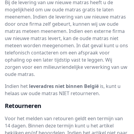
Bij de levering van uw nieuwe matras heeft u de
mogelijkheid om uw oude matras gratis te laten
meenemen. Indien de levering van uw nieuwe matras
door onze firma zelf gebeurt, kunnen wij uw oude
matras meteen meenemen. Indien een externe firma
uw nieuwe matras levert, kan de oude matras niet
meteen worden meegenomen. In dat geval kunt u ons
telefonisch contacteren om een afspraak voor
ophaling op een later tijdstip vast te leggen. Wij
zorgen voor een milieuvriendelijke verwerking van uw
oude matras.
Indien het
leveradres niet binnen België
is, kunt u
helaas uw oude matras NIET retourneren.
Retourneren
Voor het melden van retouren geldt een termijn van
14 dagen. Binnen deze termijn kunt u het artikel
bekijken en/of beoordelen. Indien het artikel niet naar