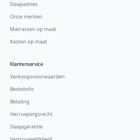
Slaapadvies
Onze merken
Matrassen op maat
Kasten op maat
Klantenservice
Verkoopsvoorwaarden
Bestelinfo
Betaling
Herroepingsrecht
Slaapgarantie
Vertrouwelijkheid