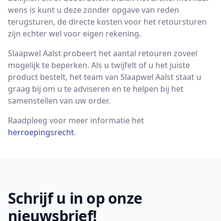
wens is kunt u deze zonder opgave van reden
terugsturen, de directe kosten voor het retoursturen
zijn echter wel voor eigen rekening.
Slaapwel Aalst probeert het aantal retouren zoveel
mogelijk te beperken. Als u twijfelt of u het juiste
product bestelt, het team van Slaapwel Aalst staat u
graag bij om u te adviseren en te helpen bij het
samenstellen van uw order.
Raadpleeg voor meer informatie het
herroepingsrecht
.
Footer
Schrijf u in op onze
nieuwsbrief!