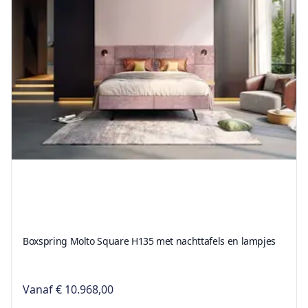
Boxspring Molto Square H135 met nachttafels en lampjes
Vanaf
€ 10.968,00