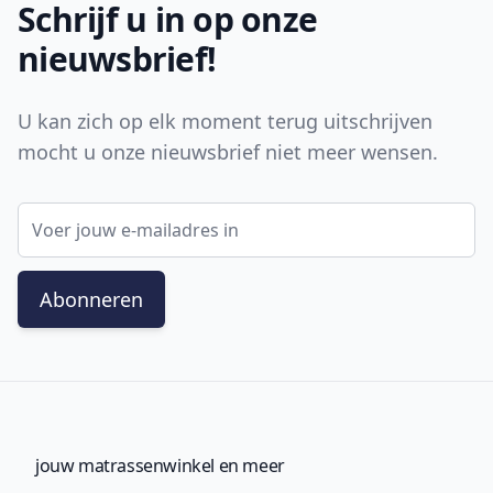
Schrijf u in op onze
nieuwsbrief!
U kan zich op elk moment terug uitschrijven
mocht u onze nieuwsbrief niet meer wensen.
E-mail adres
Abonneren
jouw matrassenwinkel en meer