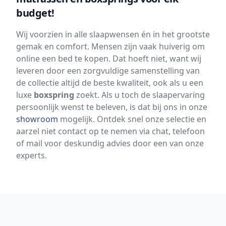
budget!
Wij voorzien in alle slaapwensen én in het grootste
gemak en comfort. Mensen zijn vaak huiverig om
online een bed te kopen. Dat hoeft niet, want wij
leveren door een zorgvuldige samenstelling van
de collectie altijd de beste kwaliteit, ook als u een
luxe
boxspring
zoekt. Als u toch de slaapervaring
persoonlijk wenst te beleven, is dat bij ons in onze
showroom
mogelijk. Ontdek snel onze selectie en
aarzel niet contact op te nemen via chat, telefoon
of mail voor deskundig advies door een van onze
experts.
Footer