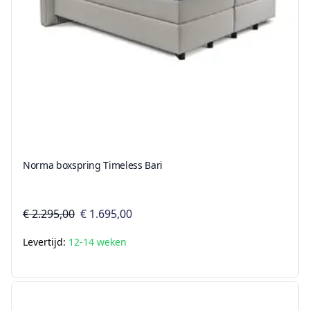
Norma boxspring Timeless Bari
€ 2.295,00
€ 1.695,00
Levertijd:
12-14 weken