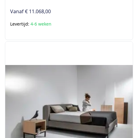
Vanaf
€ 11.068,00
Levertijd:
4-6 weken