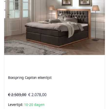
Boxspring Capiton eikenlijst
€ 2.503,00
€ 2.078,00
Levertijd:
10-20 dagen