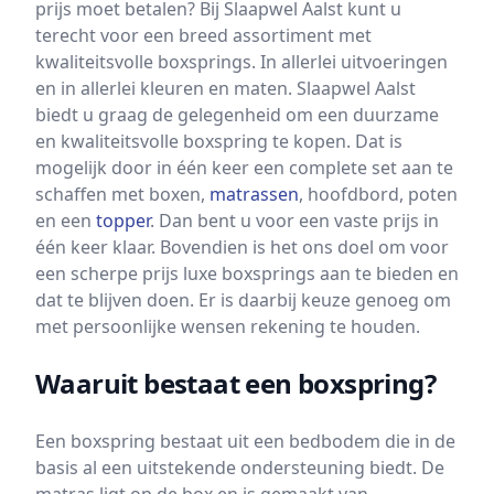
prijs moet betalen? Bij Slaapwel Aalst kunt u
terecht voor een breed assortiment met
kwaliteitsvolle boxsprings. In allerlei uitvoeringen
en in allerlei kleuren en maten. Slaapwel Aalst
biedt u graag de gelegenheid om een duurzame
en kwaliteitsvolle boxspring te kopen. Dat is
mogelijk door in één keer een complete set aan te
schaffen met boxen,
matrassen
, hoofdbord, poten
en een
topper
. Dan bent u voor een vaste prijs in
één keer klaar. Bovendien is het ons doel om voor
een scherpe prijs luxe boxsprings aan te bieden en
dat te blijven doen. Er is daarbij keuze genoeg om
met persoonlijke wensen rekening te houden.
Waaruit bestaat een boxspring?
Een boxspring bestaat uit een bedbodem die in de
basis al een uitstekende ondersteuning biedt. De