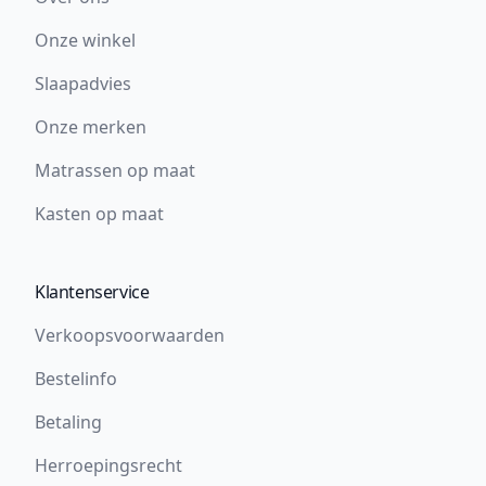
Onze winkel
Slaapadvies
Onze merken
Matrassen op maat
Kasten op maat
Klantenservice
Verkoopsvoorwaarden
Bestelinfo
Betaling
Herroepingsrecht