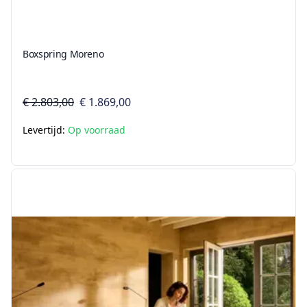
Boxspring Moreno
€ 2.803,00
€ 1.869,00
Levertijd:
Op voorraad