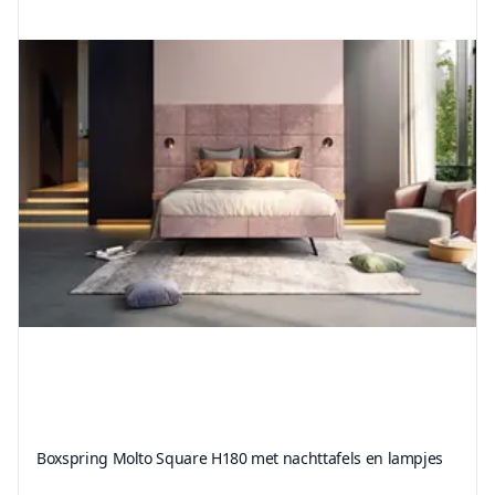
Boxspring Molto Square H180 met nachttafels en lampjes