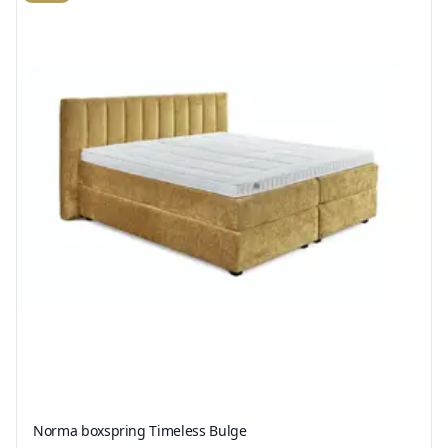
Norma boxspring Timeless Bulge