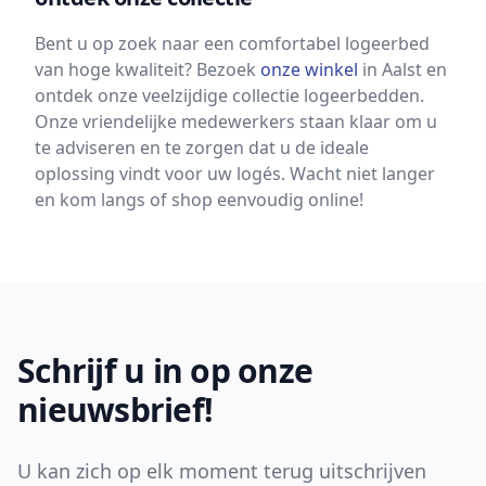
Bent u op zoek naar een comfortabel logeerbed
van hoge kwaliteit? Bezoek
onze winkel
in Aalst en
ontdek onze veelzijdige collectie logeerbedden.
Onze vriendelijke medewerkers staan klaar om u
te adviseren en te zorgen dat u de ideale
oplossing vindt voor uw logés. Wacht niet langer
en kom langs of shop eenvoudig online!
Footer
Schrijf u in op onze
nieuwsbrief!
U kan zich op elk moment terug uitschrijven