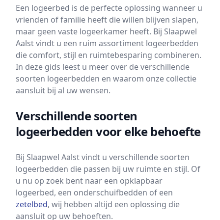
Een logeerbed is de perfecte oplossing wanneer u
vrienden of familie heeft die willen blijven slapen,
maar geen vaste logeerkamer heeft. Bij Slaapwel
Aalst vindt u een ruim assortiment logeerbedden
die comfort, stijl en ruimtebesparing combineren.
In deze gids leest u meer over de verschillende
soorten logeerbedden en waarom onze collectie
aansluit bij al uw wensen.
Verschillende soorten
logeerbedden voor elke behoefte
Bij Slaapwel Aalst vindt u verschillende soorten
logeerbedden die passen bij uw ruimte en stijl. Of
u nu op zoek bent naar een opklapbaar
logeerbed, een onderschuifbedden of een
zetelbed
, wij hebben altijd een oplossing die
aansluit op uw behoeften.