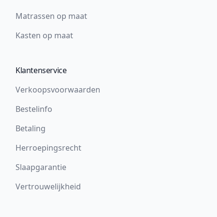
Matrassen op maat
Kasten op maat
Klantenservice
Verkoopsvoorwaarden
Bestelinfo
Betaling
Herroepingsrecht
Slaapgarantie
Vertrouwelijkheid