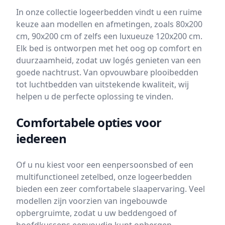
In onze collectie logeerbedden vindt u een ruime
keuze aan modellen en afmetingen, zoals 80x200
cm, 90x200 cm of zelfs een luxueuze 120x200 cm.
Elk bed is ontworpen met het oog op comfort en
duurzaamheid, zodat uw logés genieten van een
goede nachtrust. Van opvouwbare plooibedden
tot luchtbedden van uitstekende kwaliteit, wij
helpen u de perfecte oplossing te vinden.
Comfortabele opties voor
iedereen
Of u nu kiest voor een eenpersoonsbed of een
multifunctioneel zetelbed, onze logeerbedden
bieden een zeer comfortabele slaapervaring. Veel
modellen zijn voorzien van ingebouwde
opbergruimte, zodat u uw beddengoed of