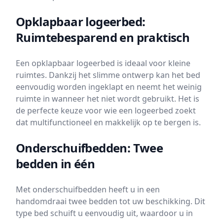
Opklapbaar logeerbed:
Ruimtebesparend en praktisch
Een opklapbaar logeerbed is ideaal voor kleine
ruimtes. Dankzij het slimme ontwerp kan het bed
eenvoudig worden ingeklapt en neemt het weinig
ruimte in wanneer het niet wordt gebruikt. Het is
de perfecte keuze voor wie een logeerbed zoekt
dat multifunctioneel en makkelijk op te bergen is.
Onderschuifbedden: Twee
bedden in één
Met onderschuifbedden heeft u in een
handomdraai twee bedden tot uw beschikking. Dit
type bed schuift u eenvoudig uit, waardoor u in