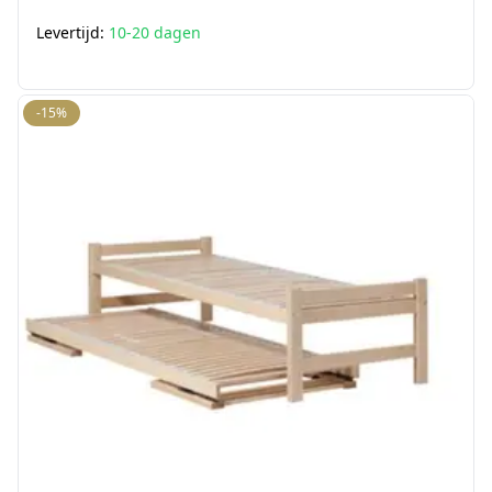
Levertijd:
10-20 dagen
-15%