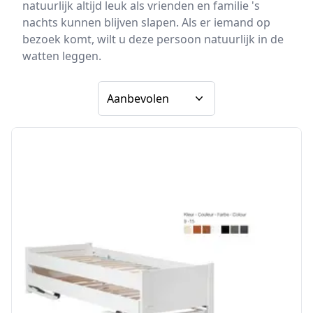
natuurlijk altijd leuk als vrienden en familie 's
nachts kunnen blijven slapen. Als er iemand op
bezoek komt, wilt u deze persoon natuurlijk in de
watten leggen.
Sorteer op