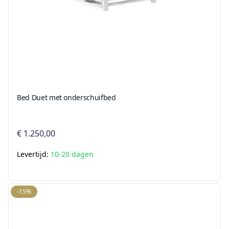
Bed Duet met onderschuifbed
€ 1.250,00
Levertijd:
10-20 dagen
-15%