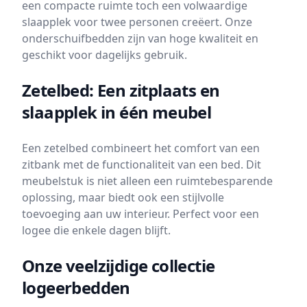
een compacte ruimte toch een volwaardige
slaapplek voor twee personen creëert. Onze
onderschuifbedden zijn van hoge kwaliteit en
geschikt voor dagelijks gebruik.
Zetelbed: Een zitplaats en
slaapplek in één meubel
Een zetelbed combineert het comfort van een
zitbank met de functionaliteit van een bed. Dit
meubelstuk is niet alleen een ruimtebesparende
oplossing, maar biedt ook een stijlvolle
toevoeging aan uw interieur. Perfect voor een
logee die enkele dagen blijft.
Onze veelzijdige collectie
logeerbedden