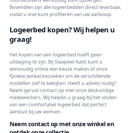
hoofdkussens eenvoudig kunt opbergen.
Bovendien zijn alle logeerbedden direct leverbaar,
zodat u snel kunt profiteren van uw aankoop.
Logeerbed kopen? Wij helpen u
graag!
Het kopen van een logeerbed hoeft geen
uitdaging te zijn. Bij Slaapwel Aalst kunt u
eenvoudig online een keuze maken of onze
fysieke winkel bezoeken om de verschillende
modellen zelf te bekijken. Heeft u advies nodig?
Neem gerust contact op met onze deskundige
medewerkers. Wij helpen u graag bij het vinden
van een comfortabel logeerbed dat perfect
aansluit bij uw wensen.
Neem contact op met onze winkel en
ontdek onze collectie