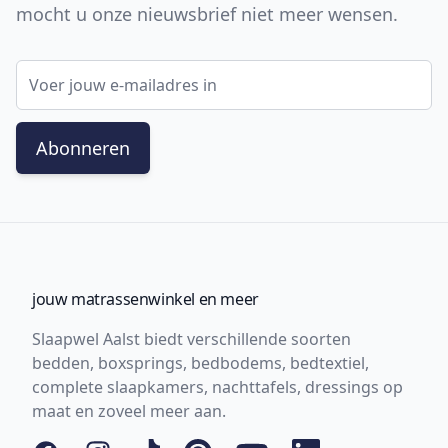
mocht u onze nieuwsbrief niet meer wensen.
E-mail adres
Abonneren
jouw matrassenwinkel en meer
Slaapwel Aalst biedt verschillende soorten
bedden, boxsprings, bedbodems, bedtextiel,
complete slaapkamers, nachttafels, dressings op
maat en zoveel meer aan.