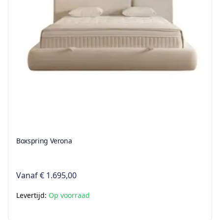
Boxspring Verona
Vanaf
€ 1.695,00
Levertijd:
Op voorraad