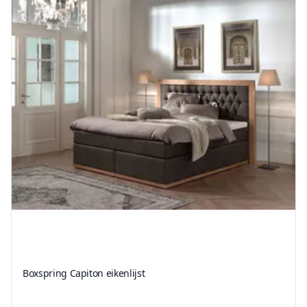
Boxspring Capiton eikenlijst