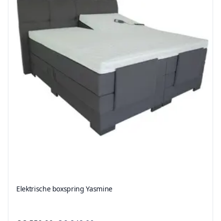
Elektrische boxspring Yasmine