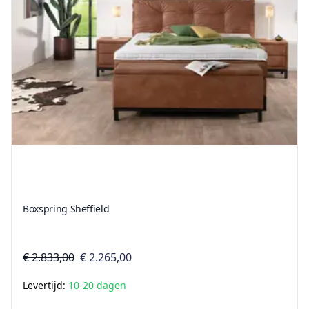
Boxspring Sheffield
€ 2.833,00
€ 2.265,00
Levertijd:
10-20 dagen