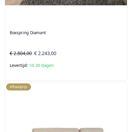
Boxspring Diamant
€ 2.804,00
€ 2.243,00
Levertijd:
10-20 dagen
Afhaalprijs