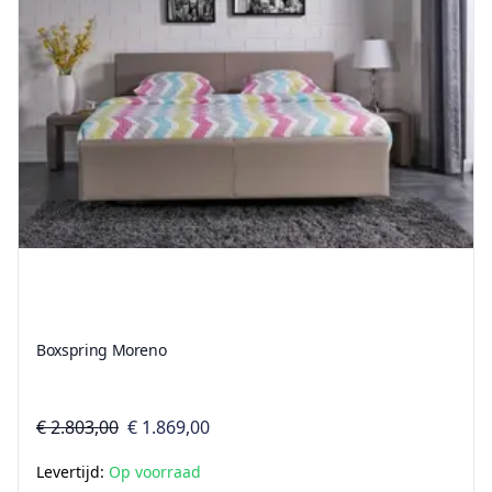
Boxspring Moreno
€ 2.803,00
€ 1.869,00
Levertijd:
Op voorraad