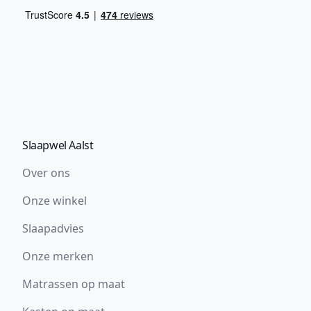
Slaapwel Aalst
Over ons
Onze winkel
Slaapadvies
Onze merken
Matrassen op maat