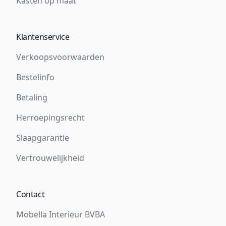
Kasten op maat
Klantenservice
Verkoopsvoorwaarden
Bestelinfo
Betaling
Herroepingsrecht
Slaapgarantie
Vertrouwelijkheid
Contact
Mobella Interieur BVBA