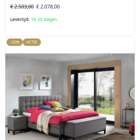
€ 2.503,00
€ 2.078,00
Levertijd:
10-20 dagen
-20%
ACTIE