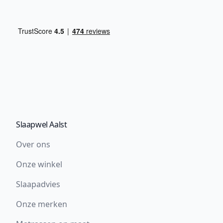
Slaapwel Aalst
Over ons
Onze winkel
Slaapadvies
Onze merken