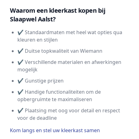
Waarom een kleerkast kopen bij
Slaapwel Aalst?
✔ Standaardmaten met heel wat opties qua
kleuren en stijlen
✔ Duitse topkwaliteit van Wiemann
✔ Verschillende materialen en afwerkingen
mogelijk
✔ Gunstige prijzen
✔ Handige functionaliteiten om de
opbergruimte te maximaliseren
✔ Plaatsing met oog voor detail en respect
voor de deadline
Kom langs en stel uw kleerkast samen