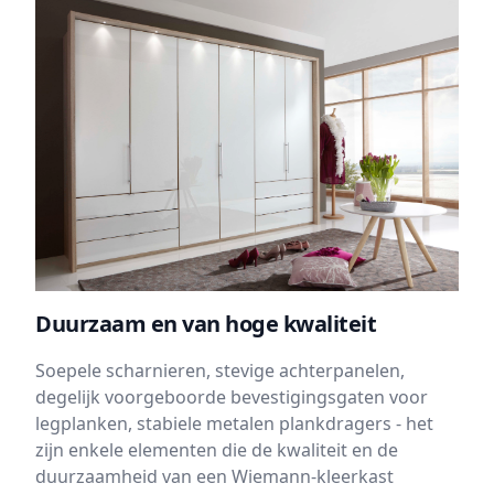
Duurzaam en van hoge kwaliteit
Soepele scharnieren, stevige achterpanelen,
degelijk voorgeboorde bevestigingsgaten voor
legplanken, stabiele metalen plankdragers - het
zijn enkele elementen die de kwaliteit en de
duurzaamheid van een Wiemann-kleerkast