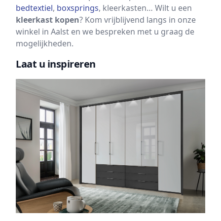
bedtextiel
,
boxsprings
, kleerkasten… Wilt u een
kleerkast kopen
? Kom vrijblijvend langs in onze
winkel in Aalst en we bespreken met u graag de
mogelijkheden.
Laat u inspireren