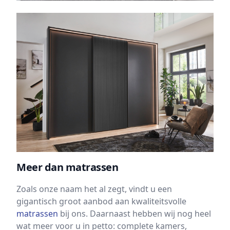
Meer dan matrassen
Zoals onze naam het al zegt, vindt u een
gigantisch groot aanbod aan kwaliteitsvolle
matrassen
bij ons. Daarnaast hebben wij nog heel
wat meer voor u in petto: complete kamers,