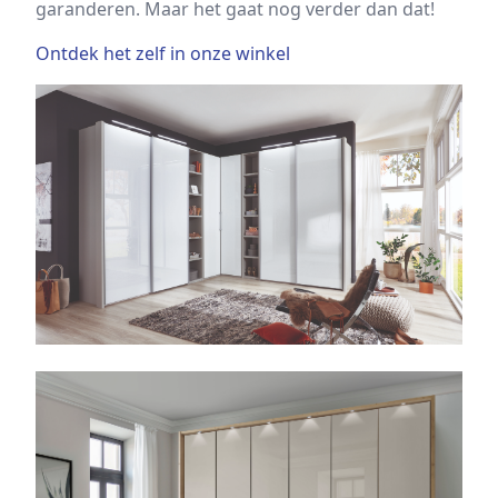
garanderen. Maar het gaat nog verder dan dat!
Ontdek het zelf in onze winkel