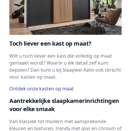
Toch liever een kast op maat?
Wilt u toch liever een kast die volledig op maat
gemaakt wordt? Waarin u élk detail zelf kunt
bepalen? Dan kunt u bij Slaapwel Aalst ook terecht
voor kasten op maat.
Ontdek onze kasten op maat
Aantrekkelijke slaapkamerinrichtingen
voor elke smaak
Van klassiek tot modern met aansprekende
kleuren en texturen, trendy met glas en chroom of