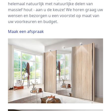
helemaal natuurlijk met natuurlijke delen van
massief hout - aan u de keuze! We horen graag uw
wensen en bezorgen u een voorstel op maat van
uw voorkeuren en budget.
Maak een afspraak