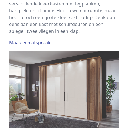
verschillende kleerkasten met legplanken,
hangrekken of beide. Hebt u weinig ruimte, maar
hebt u toch een grote kleerkast nodig? Denk dan
eens aan een kast met schuifdeuren en een
spiegel, twee vliegen in een klap!
Maak een afspraak