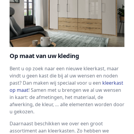
Op maat van uw kleding
Bent u op zoek naar een nieuwe kleerkast, maar
vindt u geen kast die bij al uw wensen en noden
past? Dan maken wij speciaal voor u een
kleerkast
op maat
! Samen met u brengen we al uw wensen
in kaart: de afmetingen, het materiaal, de
afwerking, de kleur, … alle elementen worden door
u gekozen.
Daarnaast beschikken we over een groot
assortiment aan kleerkasten. Zo hebben we