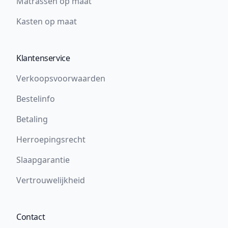
Matrassen op maat
Kasten op maat
Klantenservice
Verkoopsvoorwaarden
Bestelinfo
Betaling
Herroepingsrecht
Slaapgarantie
Vertrouwelijkheid
Contact