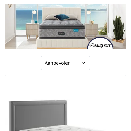
Sorteer op