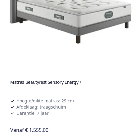
Matras Beautyrest Sensory Energy +
Hoogte/dikte matras: 29 cm
Afdeklaag: traagschuim
Garantie: 7 jaar
Vanaf
€ 1.555,00