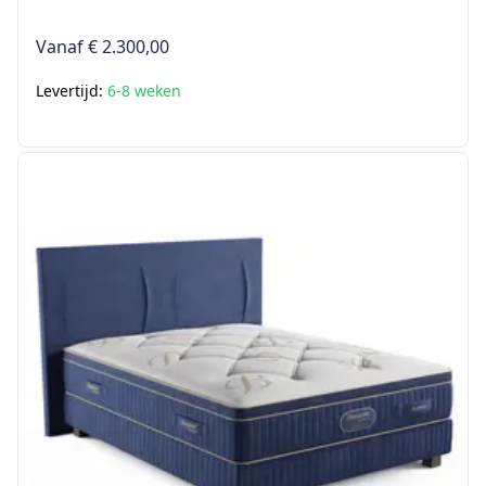
Vanaf
€ 2.300,00
Levertijd:
6-8 weken