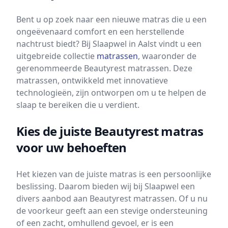
Bent u op zoek naar een nieuwe matras die u een
ongeëvenaard comfort en een herstellende
nachtrust biedt? Bij Slaapwel in Aalst vindt u een
uitgebreide collectie
matrassen
, waaronder de
gerenommeerde Beautyrest matrassen. Deze
matrassen, ontwikkeld met innovatieve
technologieën, zijn ontworpen om u te helpen de
slaap te bereiken die u verdient.
Kies de juiste Beautyrest matras
voor uw behoeften
Het kiezen van de juiste matras is een persoonlijke
beslissing. Daarom bieden wij bij Slaapwel een
divers aanbod aan Beautyrest matrassen. Of u nu
de voorkeur geeft aan een stevige ondersteuning
of een zacht, omhullend gevoel, er is een