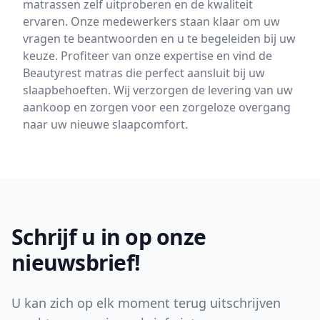
matrassen zelf uitproberen en de kwaliteit
ervaren. Onze medewerkers staan klaar om uw
vragen te beantwoorden en u te begeleiden bij uw
keuze. Profiteer van onze expertise en vind de
Beautyrest matras die perfect aansluit bij uw
slaapbehoeften. Wij verzorgen de levering van uw
aankoop en zorgen voor een zorgeloze overgang
naar uw nieuwe slaapcomfort.
Footer
Schrijf u in op onze
nieuwsbrief!
U kan zich op elk moment terug uitschrijven