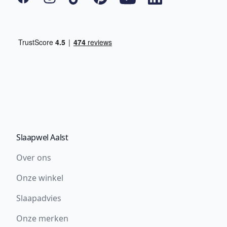
Slaapwel Aalst
Over ons
Onze winkel
Slaapadvies
Onze merken