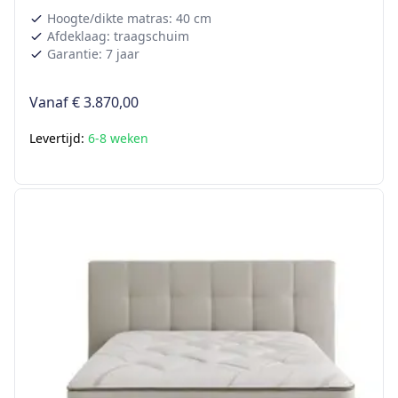
Hoogte/dikte matras: 40 cm
Afdeklaag: traagschuim
Garantie: 7 jaar
Vanaf
€ 3.870,00
Levertijd:
6-8 weken