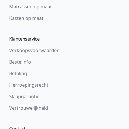
Matrassen op maat
Kasten op maat
Klantenservice
Verkoopsvoorwaarden
Bestelinfo
Betaling
Herroepingsrecht
Slaapgarantie
Vertrouwelijkheid
Contact