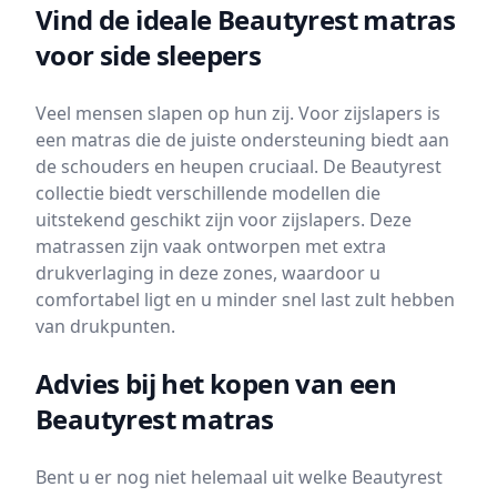
Vind de ideale Beautyrest matras
voor side sleepers
Veel mensen slapen op hun zij. Voor zijslapers is
een matras die de juiste ondersteuning biedt aan
de schouders en heupen cruciaal. De Beautyrest
collectie biedt verschillende modellen die
uitstekend geschikt zijn voor zijslapers. Deze
matrassen zijn vaak ontworpen met extra
drukverlaging in deze zones, waardoor u
comfortabel ligt en u minder snel last zult hebben
van drukpunten.
Advies bij het kopen van een
Beautyrest matras
Bent u er nog niet helemaal uit welke Beautyrest