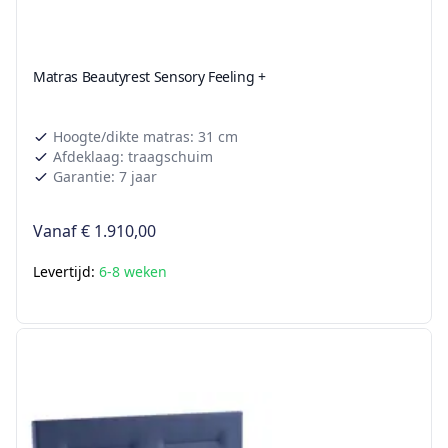
Matras Beautyrest Sensory Feeling +
Hoogte/dikte matras: 31 cm
Afdeklaag: traagschuim
Garantie: 7 jaar
Vanaf
€ 1.910,00
Levertijd:
6-8 weken