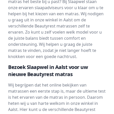
matras het beste bij u past? Bij Slaapwel staan
onze ervaren slaapadviseurs voor u klaar om u te
helpen bij het kiezen van een matras. Wij nodigen
u graag uit in onze winkel in Aalst om de
verschillende Beautyrest matrassen zelf te
ervaren. Zo kunt u zelf voelen welk model voor u
de juiste balans biedt tussen comfort en
ondersteuning. Wij helpen u graag de juiste
matras te vinden, zodat je niet langer hoeft te
knokken voor een goede nachtrust.
Bezoek Slaapwel in Aalst voor uw
nieuwe Beautyrest matras
Wij begrijpen dat het online bekijken van
matrassen een eerste stap is, maar de ultieme test
is het ervaren van de matras in persoon. Daarom
heten wij u van harte welkom in onze winkel in
Aalst. Hier kunt u de verschillende Beautyrest