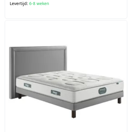
Levertijd:
6-8 weken