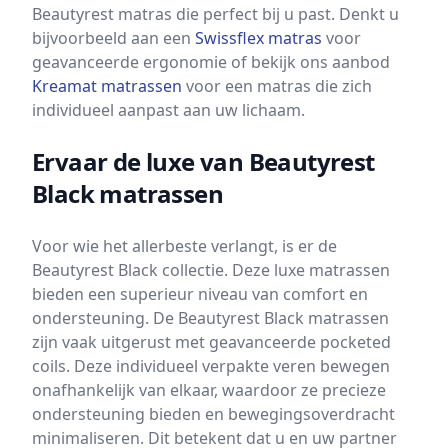
Beautyrest matras die perfect bij u past. Denkt u
bijvoorbeeld aan een
Swissflex matras
voor
geavanceerde ergonomie of bekijk ons aanbod
Kreamat matrassen
voor een matras die zich
individueel aanpast aan uw lichaam.
Ervaar de luxe van Beautyrest
Black matrassen
Voor wie het allerbeste verlangt, is er de
Beautyrest Black collectie. Deze luxe matrassen
bieden een superieur niveau van comfort en
ondersteuning. De Beautyrest Black matrassen
zijn vaak uitgerust met geavanceerde pocketed
coils. Deze individueel verpakte veren bewegen
onafhankelijk van elkaar, waardoor ze precieze
ondersteuning bieden en bewegingsoverdracht
minimaliseren. Dit betekent dat u en uw partner