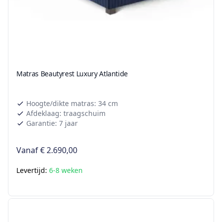
Matras Beautyrest Luxury Atlantide
Hoogte/dikte matras: 34 cm
Afdeklaag: traagschuim
Garantie: 7 jaar
Vanaf
€ 2.690,00
Levertijd:
6-8 weken