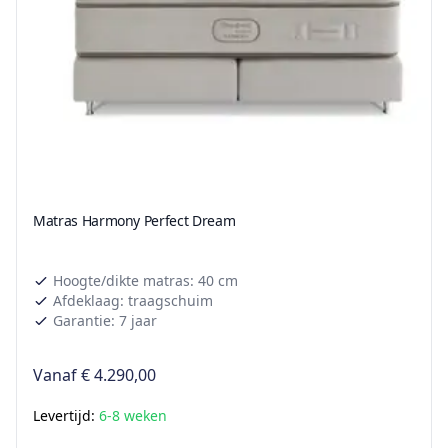
Matras Harmony Perfect Dream
Hoogte/dikte matras: 40 cm
Afdeklaag: traagschuim
Garantie: 7 jaar
Vanaf
€ 4.290,00
Levertijd:
6-8 weken