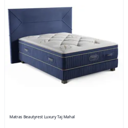
Matras Beautyrest Luxury Taj Mahal