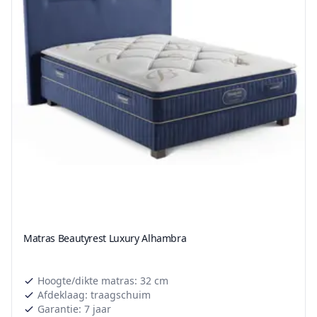
Matras Beautyrest Luxury Alhambra
Hoogte/dikte matras: 32 cm
Afdeklaag: traagschuim
Garantie: 7 jaar