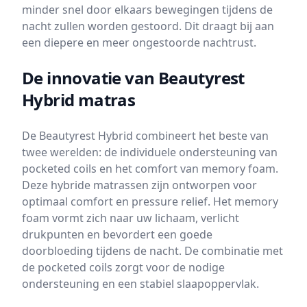
minder snel door elkaars bewegingen tijdens de
nacht zullen worden gestoord. Dit draagt bij aan
een diepere en meer ongestoorde nachtrust.
De innovatie van Beautyrest
Hybrid matras
De Beautyrest Hybrid combineert het beste van
twee werelden: de individuele ondersteuning van
pocketed coils en het comfort van memory foam.
Deze hybride matrassen zijn ontworpen voor
optimaal comfort en pressure relief. Het memory
foam vormt zich naar uw lichaam, verlicht
drukpunten en bevordert een goede
doorbloeding tijdens de nacht. De combinatie met
de pocketed coils zorgt voor de nodige
ondersteuning en een stabiel slaapoppervlak.