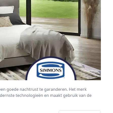
een goede nachtrust te garanderen. Het merk
odernste technologieën en maakt gebruik van de