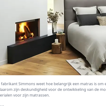
 fabrikant Simmons weet hoe belangrijk een matras is om 
daarom zijn deskundigheid voor de ontwikkeling van de m
erialen voor zijn matrassen.