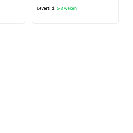
Levertijd:
6-8 weken