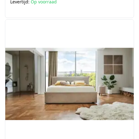
Levertijd:
Op voorraad