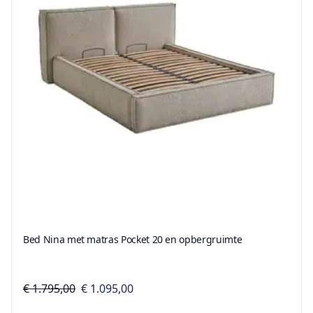
Bed Nina met matras Pocket 20 en opbergruimte
€ 1.795,00
€ 1.095,00