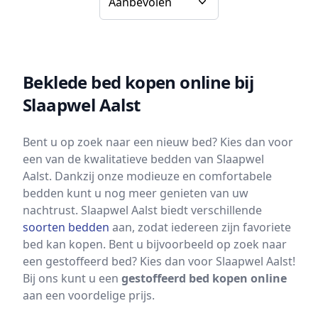
Beklede bed kopen online bij
Slaapwel Aalst
Bent u op zoek naar een nieuw bed? Kies dan voor
een van de kwalitatieve bedden van Slaapwel
Aalst. Dankzij onze modieuze en comfortabele
bedden kunt u nog meer genieten van uw
nachtrust. Slaapwel Aalst biedt verschillende
soorten bedden
aan, zodat iedereen zijn favoriete
bed kan kopen. Bent u bijvoorbeeld op zoek naar
een gestoffeerd bed? Kies dan voor Slaapwel Aalst!
Bij ons kunt u een
gestoffeerd bed kopen online
aan een voordelige prijs.