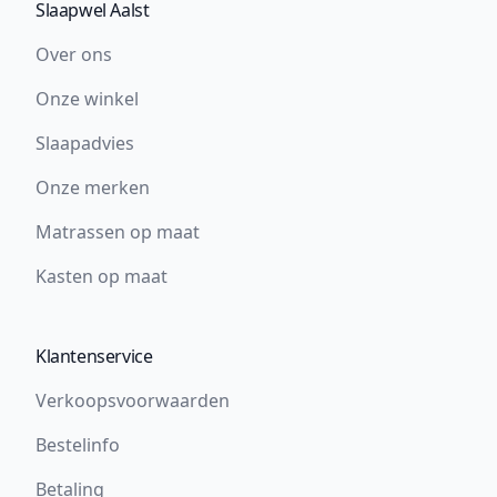
Slaapwel Aalst
Over ons
Onze winkel
Slaapadvies
Onze merken
Matrassen op maat
Kasten op maat
Klantenservice
Verkoopsvoorwaarden
Bestelinfo
Betaling