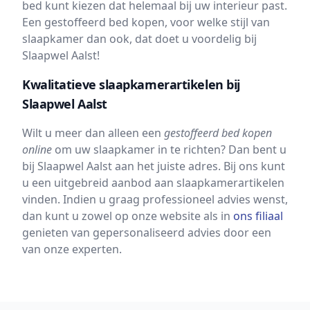
bed kunt kiezen dat helemaal bij uw interieur past.
Een gestoffeerd bed kopen, voor welke stijl van
slaapkamer dan ook, dat doet u voordelig bij
Slaapwel Aalst!
Kwalitatieve slaapkamerartikelen bij
Slaapwel Aalst
Wilt u meer dan alleen een
gestoffeerd bed kopen
online
om uw slaapkamer in te richten? Dan bent u
bij Slaapwel Aalst aan het juiste adres. Bij ons kunt
u een uitgebreid aanbod aan slaapkamerartikelen
vinden. Indien u graag professioneel advies wenst,
dan kunt u zowel op onze website als in
ons filiaal
genieten van gepersonaliseerd advies door een
van onze experten.