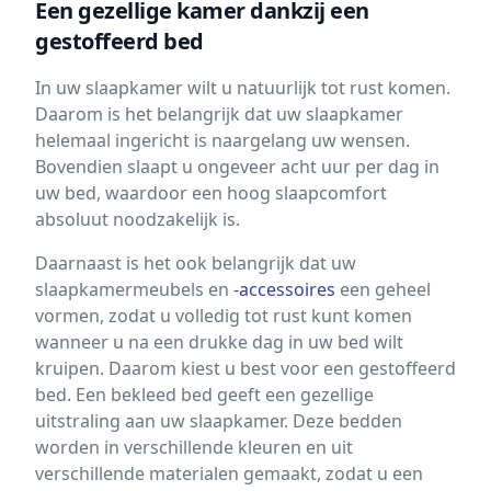
Een gezellige kamer dankzij een
gestoffeerd bed
In uw slaapkamer wilt u natuurlijk tot rust komen.
Daarom is het belangrijk dat uw slaapkamer
helemaal ingericht is naargelang uw wensen.
Bovendien slaapt u ongeveer acht uur per dag in
uw bed, waardoor een hoog slaapcomfort
absoluut noodzakelijk is.
Daarnaast is het ook belangrijk dat uw
slaapkamermeubels en
-accessoires
een geheel
vormen, zodat u volledig tot rust kunt komen
wanneer u na een drukke dag in uw bed wilt
kruipen. Daarom kiest u best voor een gestoffeerd
bed. Een bekleed bed geeft een gezellige
uitstraling aan uw slaapkamer. Deze bedden
worden in verschillende kleuren en uit
verschillende materialen gemaakt, zodat u een