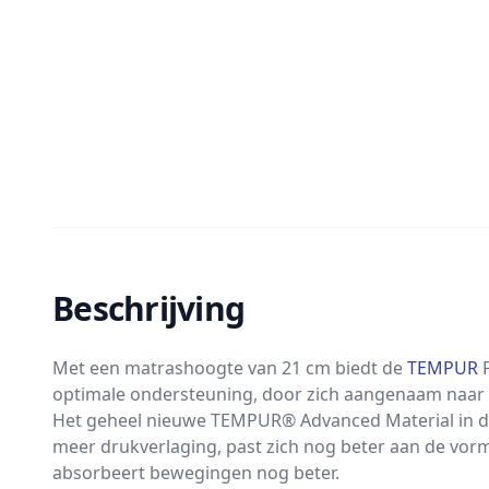
Beschrijving
Met een matrashoogte van 21 cm biedt de
TEMPUR
P
optimale ondersteuning, door zich aangenaam naar
Het geheel nieuwe TEMPUR® Advanced Material in d
meer drukverlaging, past zich nog beter aan de vor
absorbeert bewegingen nog beter.