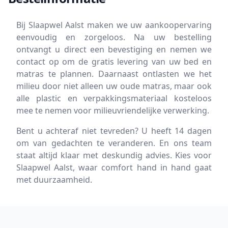
Bij Slaapwel Aalst maken we uw aankoopervaring
eenvoudig en zorgeloos. Na uw bestelling
ontvangt u direct een bevestiging en nemen we
contact op om de gratis levering van uw bed en
matras te plannen. Daarnaast ontlasten we het
milieu door niet alleen uw oude matras, maar ook
alle plastic en verpakkingsmateriaal kosteloos
mee te nemen voor milieuvriendelijke verwerking.
Bent u achteraf niet tevreden? U heeft 14 dagen
om van gedachten te veranderen. En ons team
staat altijd klaar met deskundig advies. Kies voor
Slaapwel Aalst, waar comfort hand in hand gaat
met duurzaamheid.
Footer