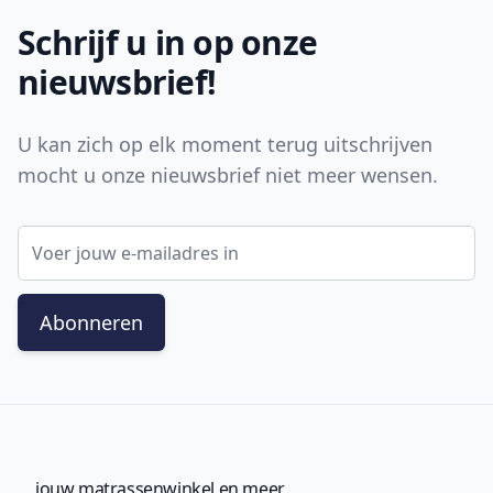
Schrijf u in op onze
nieuwsbrief!
U kan zich op elk moment terug uitschrijven
mocht u onze nieuwsbrief niet meer wensen.
E-mail adres
Abonneren
jouw matrassenwinkel en meer