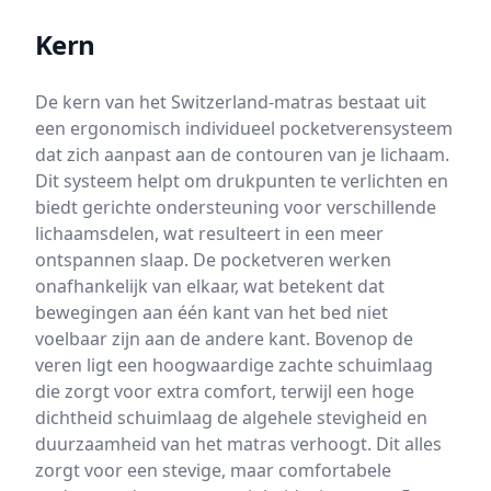
Kern
De kern van het Switzerland-matras bestaat uit
een ergonomisch individueel pocketverensysteem
dat zich aanpast aan de contouren van je lichaam.
Dit systeem helpt om drukpunten te verlichten en
biedt gerichte ondersteuning voor verschillende
lichaamsdelen, wat resulteert in een meer
ontspannen slaap. De pocketveren werken
onafhankelijk van elkaar, wat betekent dat
bewegingen aan één kant van het bed niet
voelbaar zijn aan de andere kant. Bovenop de
veren ligt een hoogwaardige zachte schuimlaag
die zorgt voor extra comfort, terwijl een hoge
dichtheid schuimlaag de algehele stevigheid en
duurzaamheid van het matras verhoogt. Dit alles
zorgt voor een stevige, maar comfortabele