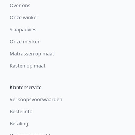
Over ons
Onze winkel
Slaapadvies
Onze merken
Matrassen op maat
Kasten op maat
Klantenservice
Verkoopsvoorwaarden
Bestelinfo
Betaling