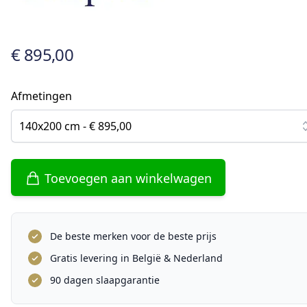
€ 895,00
Afmetingen
140x200 cm - € 895,00
Toevoegen aan winkelwagen
De beste merken voor de beste prijs
Gratis levering in België & Nederland
90 dagen slaapgarantie