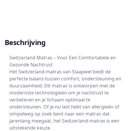
Beschrijving
Switzerland Matras – Voor Een Comfortabele en
Gezonde Nachtrust
Het Switzerland-matras van Slaapwel biedt de
perfecte balans tussen comfort, ondersteuning en
duurzaamheid. Dit matras is ontworpen met de
modernste technologieën om je nachtrust te
verbeteren en je lichaam optimaal te
ondersteunen. Of je nu last hebt van allergieën of
simpelweg op zoek bent naar een matras dat
jarenlang meegaat, het Switzerland-matras is een
uitstekende keuze.