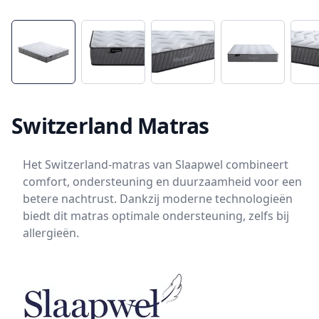
Switzerland Matras
Het Switzerland-matras van Slaapwel combineert
comfort, ondersteuning en duurzaamheid voor een
betere nachtrust. Dankzij moderne technologieën
biedt dit matras optimale ondersteuning, zelfs bij
allergieën.