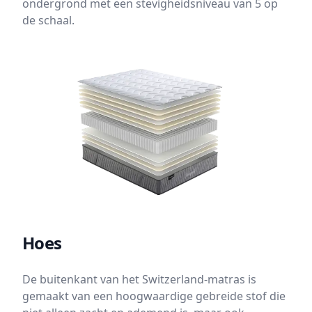
ondergrond met een stevigheidsniveau van 5 op
de schaal.
Hoes
De buitenkant van het Switzerland-matras is
gemaakt van een hoogwaardige gebreide stof die