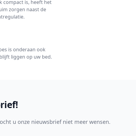
 compact is, heeft het
huim zorgen naast de
tregulatie.
hoes is onderaan ook
blijft liggen op uw bed.
rief!
ocht u onze nieuwsbrief niet meer wensen.