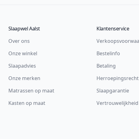
Slaapwel Aalst
Klantenservice
Over ons
Verkoopsvoorwa
Onze winkel
Bestelinfo
Slaapadvies
Betaling
Onze merken
Herroepingsrecht
Matrassen op maat
Slaapgarantie
Kasten op maat
Vertrouwelijkheid